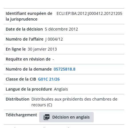
Identifiant européen de
ECLI:EP:BA:2012:J000412.20121205
la jurisprudence
Date de la décision
5 décembre 2012
Numéro de l'affaire
J 0004/12
En ligne le
30 janvier 2013
Requête en révision de
-
Numéro de la demande
05725818.8
Classe de la CIB
G01C 21/26
Langue de la procédure
Anglais
Distribution
Distribuées aux présidents des chambres de
recours (C)
Téléchargement
Décision en anglais