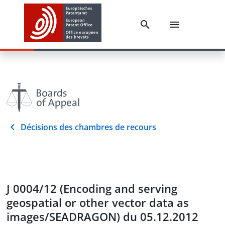
Décisions des chambres de recours
J 0004/12 (Encoding and serving
geospatial or other vector data as
images/SEADRAGON) du 05.12.2012