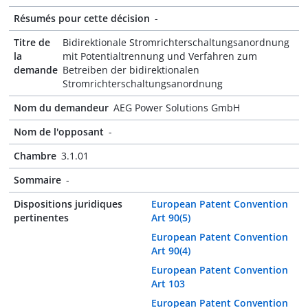
Résumés pour cette décision
-
Titre de
Bidirektionale Stromrichterschaltungsanordnung
la
mit Potentialtrennung und Verfahren zum
demande
Betreiben der bidirektionalen
Stromrichterschaltungsanordnung
Nom du demandeur
AEG Power Solutions GmbH
Nom de l'opposant
-
Chambre
3.1.01
Sommaire
-
Dispositions juridiques
European Patent Convention
pertinentes
Art 90(5)
European Patent Convention
Art 90(4)
European Patent Convention
Art 103
European Patent Convention