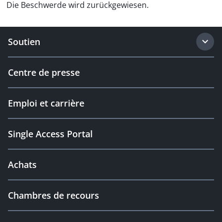
Die Beschwerde wird zurückgewiesen.
Soutien
Centre de presse
Emploi et carrière
Single Access Portal
Achats
Chambres de recours