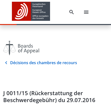
Décisions des chambres de recours
J 0011/15 (Rückerstattung der
Beschwerdegebühr) du 29.07.2016