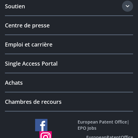
Soutien
Centre de presse
Emploi et carrière
Single Access Portal
Achats
Chambres de recours
European Patent Office
|
EPO Jobs
EuropeanPatentOffice