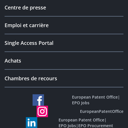
Centre de presse
Emploi et carrière
Single Access Portal
Achats
Chambres de recours
European Patent Office
|
EPO Jobs
EuropeanPatentOffice
European Patent Office
|
EPO Jobs
|
EPO Procurement