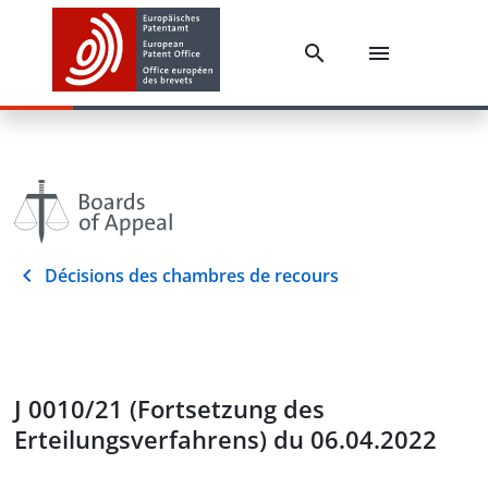
Décisions des chambres de recours
J 0010/21 (Fortsetzung des
Erteilungsverfahrens) du 06.04.2022