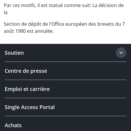
Par ces motifs, il est statué comme suit: La décision de
la
Section de dépôt de l'Office européen des brevets du 7
août 1980 est annulée.
Soutien
Centre de presse
Emploi et carrière
Single Access Portal
Achats