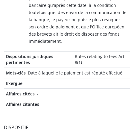
bancaire qu'après cette date, à la condition
toutefois que, dès envoi de la communication de
la banque, le payeur ne puisse plus révoquer
son ordre de paiement et que l'Office européen
des brevets ait le droit de disposer des fonds
immédiatement.
Dispositions juridiques
Rules relating to fees Art
pertinentes
8(1)
Mots-clés
Date à laquelle le paiement est réputé effectué
Exergue
-
Affaires citées
-
Affaires citantes
-
DISPOSITIF