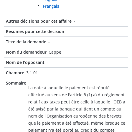
Français
Autres décisions pour cet affaire
-
Résumés pour cette décision
-
Titre de la demande
-
Nom du demandeur
Cappe
Nom de l'opposant
-
Chambre
3.1.01
Sommaire
La date à laquelle le paiement est réputé
effectué au sens de l'article 8 (1) a) du règlement
relatif aux taxes peut être celle à laquelle l'OEB a
été avisé par la banque qui tient un compte au
nom de l'Organisation européenne des brevets
que le paiement a été effectué, même lorsque ce
paiement n'a été porté au crédit du compte