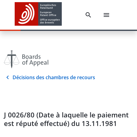
Décisions des chambres de recours
J 0026/80 (Date à laquelle le paiement
est réputé effectué) du 13.11.1981