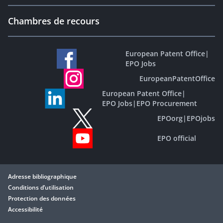
Chambres de recours
European Patent Office
|
EPO Jobs
EuropeanPatentOffice
European Patent Office
|
EPO Jobs
|
EPO Procurement
EPOorg
|
EPOjobs
EPO official
Adresse bibliographique
Conditions d’utilisation
Protection des données
Accessibilité