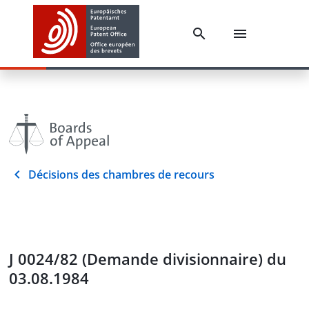
Décisions des chambres de recours
J 0024/82 (Demande divisionnaire) du
03.08.1984