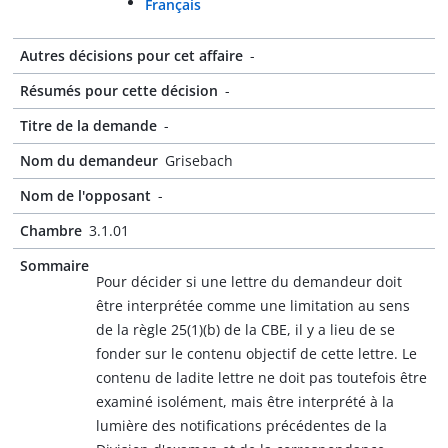
Français
Autres décisions pour cet affaire
-
Résumés pour cette décision
-
Titre de la demande
-
Nom du demandeur
Grisebach
Nom de l'opposant
-
Chambre
3.1.01
Sommaire
Pour décider si une lettre du demandeur doit
être interprétée comme une limitation au sens
de la règle 25(1)(b) de la CBE, il y a lieu de se
fonder sur le contenu objectif de cette lettre. Le
contenu de ladite lettre ne doit pas toutefois être
examiné isolément, mais être interprété à la
lumière des notifications précédentes de la