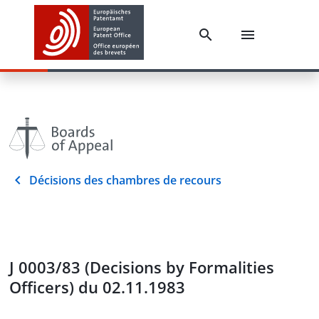
Décisions des chambres de recours
J 0003/83 (Decisions by Formalities
Officers) du 02.11.1983