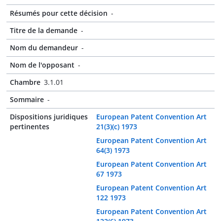
Résumés pour cette décision
-
Titre de la demande
-
Nom du demandeur
-
Nom de l'opposant
-
Chambre
3.1.01
Sommaire
-
Dispositions juridiques
European Patent Convention Art
pertinentes
21(3)(c) 1973
European Patent Convention Art
64(3) 1973
European Patent Convention Art
67 1973
European Patent Convention Art
122 1973
European Patent Convention Art