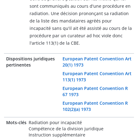
sont communiqués au cours d'une procédure en
radiation. Une décision prononçant sa radiation
de la liste des mandataires agréés pour
incapacité sans qu'il ait été assisté au cours de la
procédure par un curateur ad hoc viole donc
l'article 113(1) de la CBE.
Dispositions juridiques
European Patent Convention Art
pertinentes
20(1) 1973
European Patent Convention Art
113(1) 1973
European Patent Convention R
67 1973
European Patent Convention R
102(2)(a) 1973
Mots-clés
Radiation pour incapacité
Compétence de la division juridique
Instruction supplémentaire