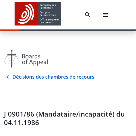
Décisions des chambres de recours
J 0901/86 (Mandataire/incapacité) du
04.11.1986