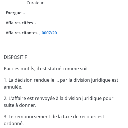
Curateur
Exergue
-
Affaires citées
-
Affaires citantes
J 0007/20
DISPOSITIF
Par ces motifs, il est statué comme suit :
1. La décision rendue le ... par la division juridique est
annulée.
2. L'affaire est renvoyée à la division juridique pour
suite à donner.
3. Le remboursement de la taxe de recours est
ordonné.