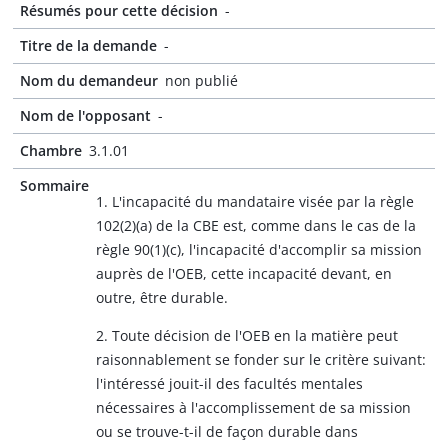
Résumés pour cette décision
-
Titre de la demande
-
Nom du demandeur
non publié
Nom de l'opposant
-
Chambre
3.1.01
Sommaire
1. L'incapacité du mandataire visée par la règle
102(2)(a) de la CBE est, comme dans le cas de la
règle 90(1)(c), l'incapacité d'accomplir sa mission
auprès de l'OEB, cette incapacité devant, en
outre, être durable.
2. Toute décision de l'OEB en la matière peut
raisonnablement se fonder sur le critère suivant:
l'intéressé jouit-il des facultés mentales
nécessaires à l'accomplissement de sa mission
ou se trouve-t-il de façon durable dans