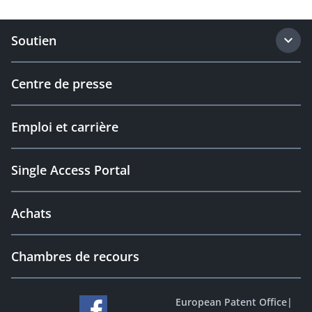
Soutien
Centre de presse
Emploi et carrière
Single Access Portal
Achats
Chambres de recours
European Patent Office
|