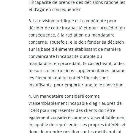
l'incapacité de prendre des décisions rationelles
et d'agir en conséquence?
3. La division juridique est compétente pour
décider de cette incapacité et pour procéder, en
conséquence, à la radiation du mandataire
concerné. Toutefois, elle doit fonder sa décision
sur la base d'éléments établissant de manière
convaincante l'incapacité durable du
mandataire, en procédant, le cas échéant, à des
mesures d'instructions supplémentaires lorsque
les éléments qui lui ont été fournis sont
insuffisants, pour emporter une telle conviction.
4. Un mandataire considéré comme
vraisemblablement incapable d'agir auprès de
l'OEB pour représenter des clients doit être
également considéré comme vraisemblablement
incapable de représenter ses propres intérêts et
donc de prendre position sur les motifs qui lui