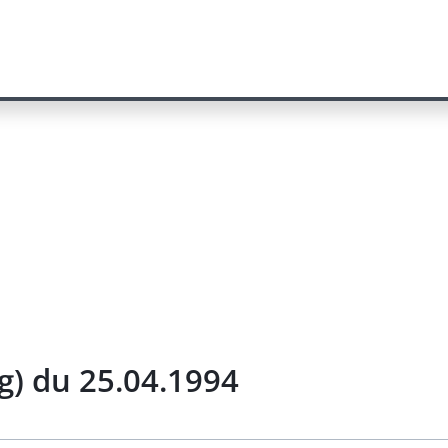
g) du 25.04.1994