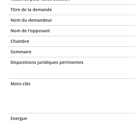
Titre de la demande
Nom du demandeur
Nom de l'opposant
Chambre
Sommaire
Dispositions juridiques pertinentes
Mots-clés
Exergue