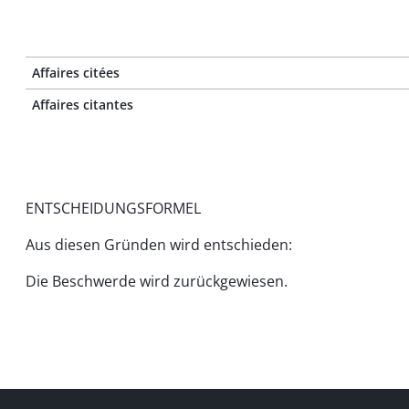
Affaires citées
Affaires citantes
ENTSCHEIDUNGSFORMEL
Aus diesen Gründen wird entschieden:
Die Beschwerde wird zurückgewiesen.