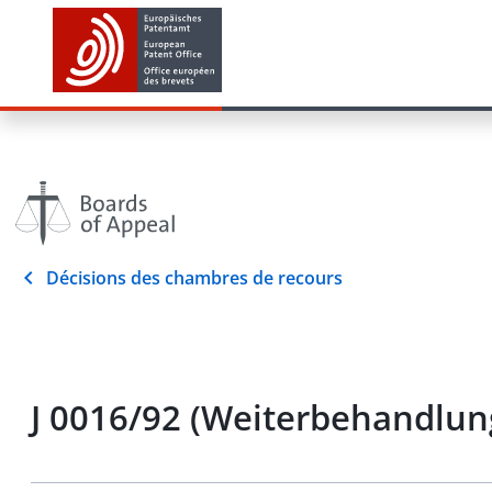
Décisions des chambres de recours
J 0016/92 (Weiterbehandlun