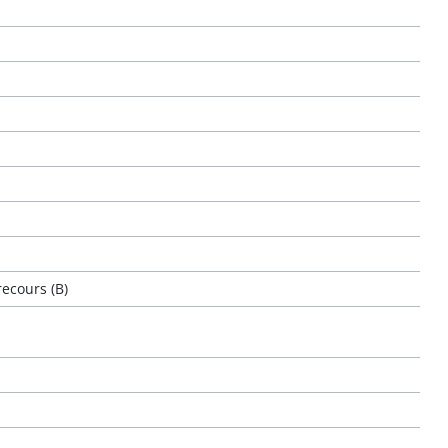
ecours (B)