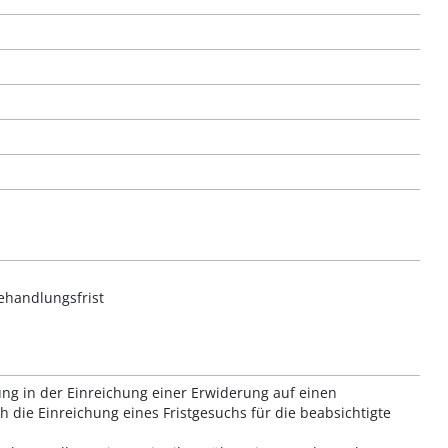
behandlungsfrist
ng in der Einreichung einer Erwiderung auf einen
 die Einreichung eines Fristgesuchs für die beabsichtigte