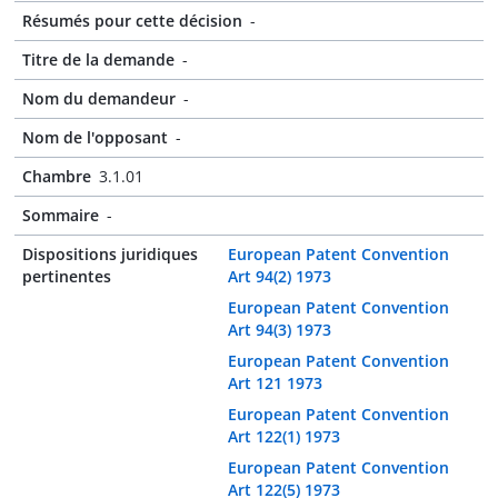
Résumés pour cette décision
-
Titre de la demande
-
Nom du demandeur
-
Nom de l'opposant
-
Chambre
3.1.01
Sommaire
-
Dispositions juridiques
European Patent Convention
pertinentes
Art 94(2) 1973
European Patent Convention
Art 94(3) 1973
European Patent Convention
Art 121 1973
European Patent Convention
Art 122(1) 1973
European Patent Convention
Art 122(5) 1973