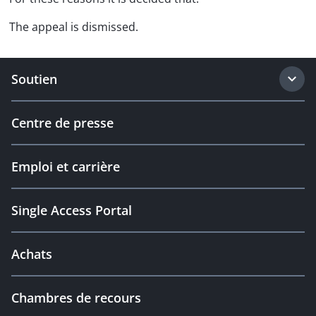
The appeal is dismissed.
Soutien
Centre de presse
Emploi et carrière
Single Access Portal
Achats
Chambres de recours