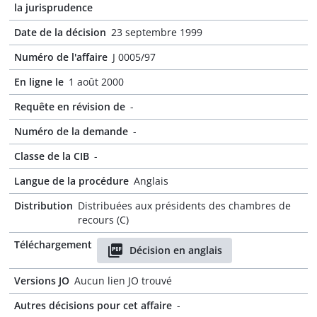
la jurisprudence
Date de la décision
23 septembre 1999
Numéro de l'affaire
J 0005/97
En ligne le
1 août 2000
Requête en révision de
-
Numéro de la demande
-
Classe de la CIB
-
Langue de la procédure
Anglais
Distribution
Distribuées aux présidents des chambres de
recours (C)
Téléchargement
Décision en anglais
Versions JO
Aucun lien JO trouvé
Autres décisions pour cet affaire
-