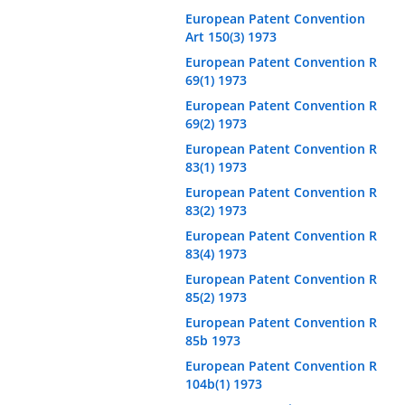
European Patent Convention
Art 150(3) 1973
European Patent Convention R
69(1) 1973
European Patent Convention R
69(2) 1973
European Patent Convention R
83(1) 1973
European Patent Convention R
83(2) 1973
European Patent Convention R
83(4) 1973
European Patent Convention R
85(2) 1973
European Patent Convention R
85b 1973
European Patent Convention R
104b(1) 1973