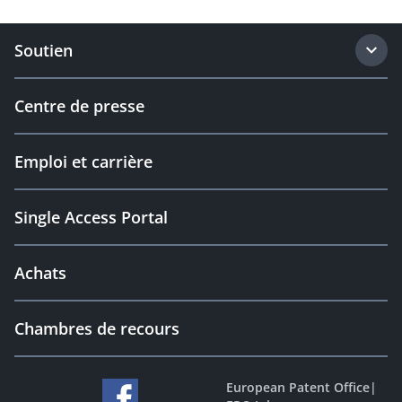
Soutien
Centre de presse
Emploi et carrière
Single Access Portal
Achats
Chambres de recours
European Patent Office
|