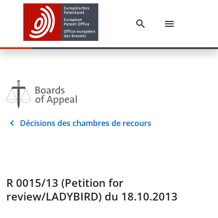
Décisions des chambres de recours
R 0015/13 (Petition for
review/LADYBIRD) du 18.10.2013