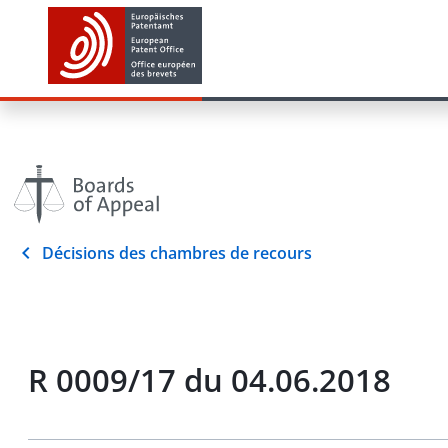
Décisions des chambres de recours
R 0009/17 du 04.06.2018