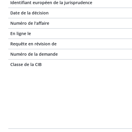
Identifiant européen de la jurisprudence
Date de la décision
Numéro de l'affaire
En ligne le
Requête en révision de
Numéro de la demande
Classe de la CIB