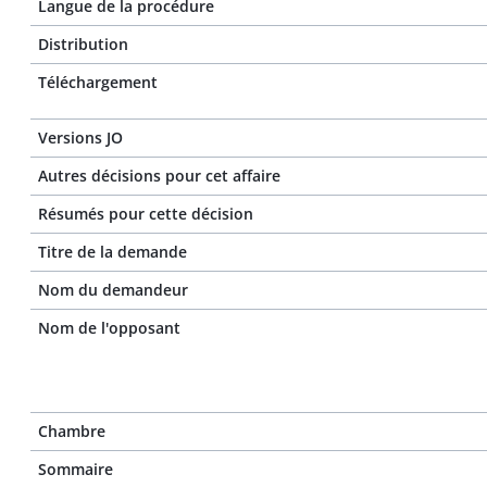
Langue de la procédure
Distribution
Téléchargement
Versions JO
Autres décisions pour cet affaire
Résumés pour cette décision
Titre de la demande
Nom du demandeur
Nom de l'opposant
Chambre
Sommaire