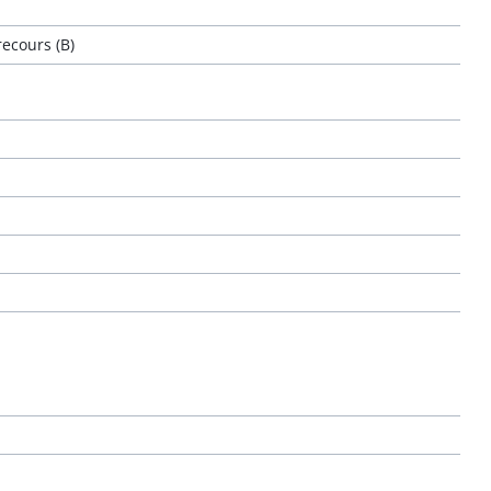
ecours (B)