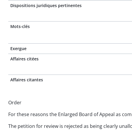
Dispositions juridiques pertinentes
Mots-clés
Exergue
Affaires citées
Affaires citantes
Order
For these reasons the Enlarged Board of Appeal as com
The petition for review is rejected as being clearly unal