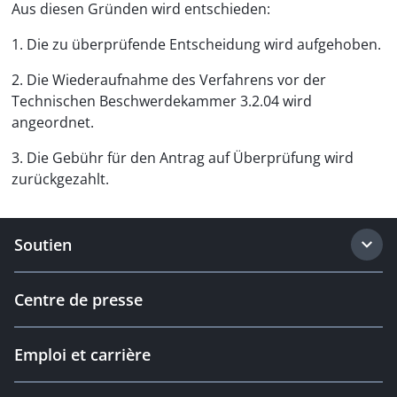
Aus diesen Gründen wird entschieden:
1. Die zu überprüfende Entscheidung wird aufgehoben.
2. Die Wiederaufnahme des Verfahrens vor der
Technischen Beschwerdekammer 3.2.04 wird
angeordnet.
3. Die Gebühr für den Antrag auf Überprüfung wird
zurückgezahlt.
Soutien
Centre de presse
Emploi et carrière