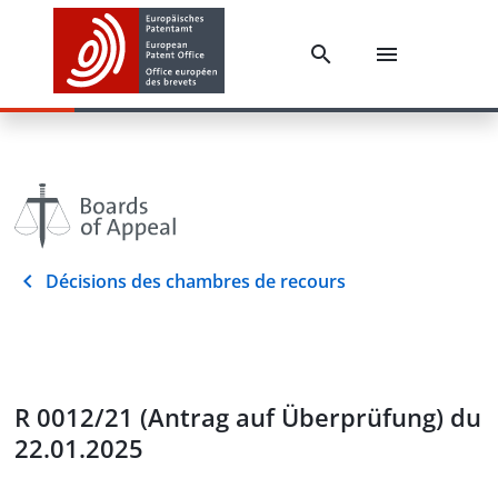
Décisions des chambres de recours
R 0012/21 (Antrag auf Überprüfung) du
22.01.2025