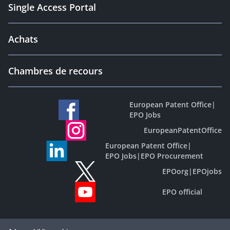
Single Access Portal
Achats
Chambres de recours
European Patent Office
|
EPO Jobs
EuropeanPatentOffice
European Patent Office
|
EPO Jobs
|
EPO Procurement
EPOorg
|
EPOjobs
EPO official