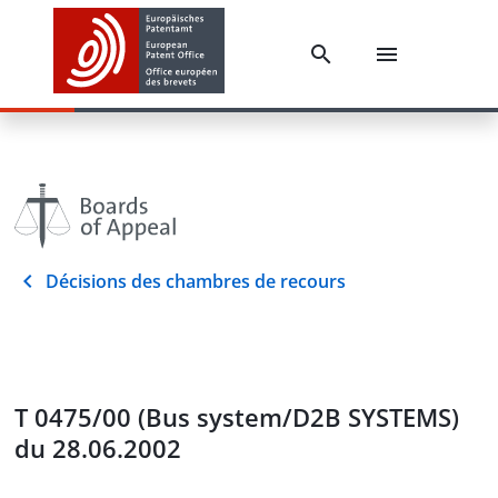
Décisions des chambres de recours
T 0475/00 (Bus system/D2B SYSTEMS)
du 28.06.2002