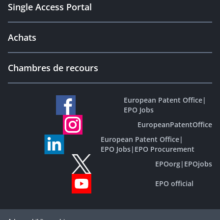
Single Access Portal
Achats
Chambres de recours
European Patent Office
|
EPO Jobs
EuropeanPatentOffice
European Patent Office
|
EPO Jobs
|
EPO Procurement
EPOorg
|
EPOjobs
EPO official