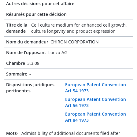
Autres décisions pour cet affaire
-
Résumés pour cette décision
-
Titre de la
Cell culture medium for enhanced cell growth,
demande
culture longevity and product expression
Nom du demandeur
CHIRON CORPORATION
Nom de l'opposant
Lonza AG
Chambre
3.3.08
Sommaire
-
Dispositions juridiques
European Patent Convention
pertinentes
Art 54 1973
European Patent Convention
Art 56 1973
European Patent Convention
Art 84 1973
Mots-
Admissibility of additional documents filed after