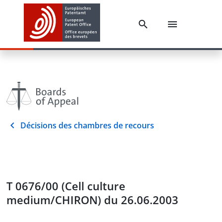
Décisions des chambres de recours
T 0676/00 (Cell culture
medium/CHIRON) du 26.06.2003