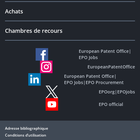
Achats
Chambres de recours
European Patent Office
|
EPO Jobs
EuropeanPatentOffice
European Patent Office
|
EPO Jobs
|
EPO Procurement
EPOorg
|
EPOjobs
EPO official
Adresse bibliographique
Conditions d’utilisation