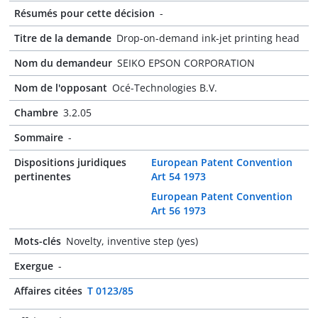
Résumés pour cette décision
-
Titre de la demande
Drop-on-demand ink-jet printing head
Nom du demandeur
SEIKO EPSON CORPORATION
Nom de l'opposant
Océ-Technologies B.V.
Chambre
3.2.05
Sommaire
-
Dispositions juridiques
European Patent Convention
pertinentes
Art 54 1973
European Patent Convention
Art 56 1973
Mots-clés
Novelty, inventive step (yes)
Exergue
-
Affaires citées
T 0123/85