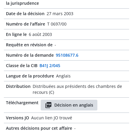
la jurisprudence
Date de la décision
27 mars 2003
Numéro de l'affaire
T 0697/00
En ligne le
6 août 2003
Requête en révision de
-
Numéro de la demande
95108677.6
Classe de la CIB
B41J 2/045
Langue de la procédure
Anglais
Distribution
Distribuées aux présidents des chambres de
recours (C)
Téléchargement
Décision en anglais
Versions JO
Aucun lien JO trouvé
Autres décisions pour cet affaire
-