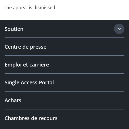
The appeal is dismissed.
Soutien
Centre de presse
Emploi et carrière
Single Access Portal
Achats
Chambres de recours