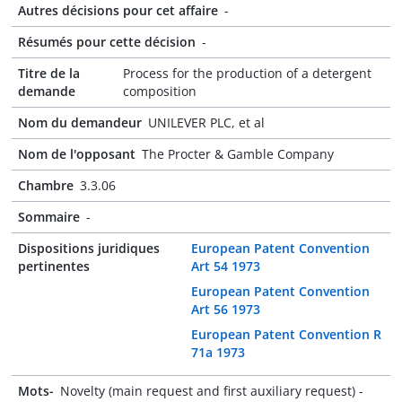
Autres décisions pour cet affaire
-
Résumés pour cette décision
-
Titre de la
Process for the production of a detergent
demande
composition
Nom du demandeur
UNILEVER PLC, et al
Nom de l'opposant
The Procter & Gamble Company
Chambre
3.3.06
Sommaire
-
Dispositions juridiques
European Patent Convention
pertinentes
Art 54 1973
European Patent Convention
Art 56 1973
European Patent Convention R
71a 1973
Mots-
Novelty (main request and first auxiliary request) -