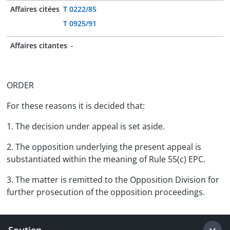
Affaires citées
T 0222/85
T 0925/91
Affaires citantes
-
ORDER
For these reasons it is decided that:
1. The decision under appeal is set aside.
2. The opposition underlying the present appeal is
substantiated within the meaning of Rule 55(c) EPC.
3. The matter is remitted to the Opposition Division for
further prosecution of the opposition proceedings.