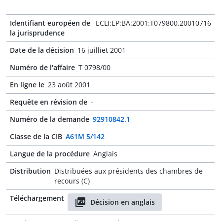
Identifiant européen de
ECLI:EP:BA:2001:T079800.20010716
la jurisprudence
Date de la décision
16 juilliet 2001
Numéro de l'affaire
T 0798/00
En ligne le
23 août 2001
Requête en révision de
-
Numéro de la demande
92910842.1
Classe de la CIB
A61M 5/142
Langue de la procédure
Anglais
Distribution
Distribuées aux présidents des chambres de
recours (C)
Téléchargement
Décision en anglais