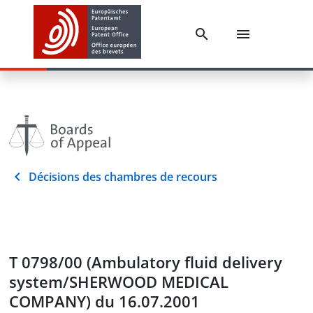
Décisions des chambres de recours
T 0798/00 (Ambulatory fluid delivery
system/SHERWOOD MEDICAL
COMPANY) du 16.07.2001