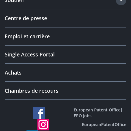
Soutien
Centre de presse
Emploi et carrière
Single Access Portal
Achats
Chambres de recours
European Patent Office
|
EPO Jobs
EuropeanPatentOffice