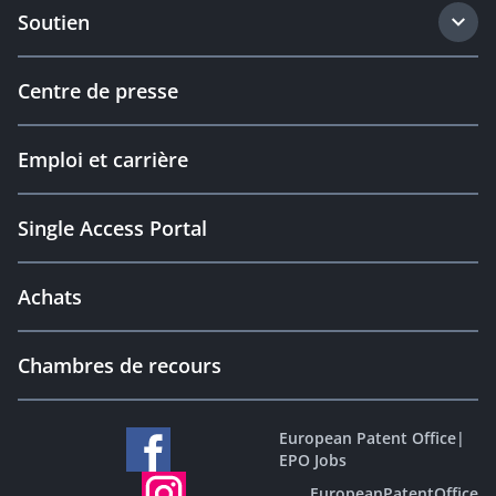
Soutien
Centre de presse
Emploi et carrière
Single Access Portal
Achats
Chambres de recours
European Patent Office
|
EPO Jobs
EuropeanPatentOffice