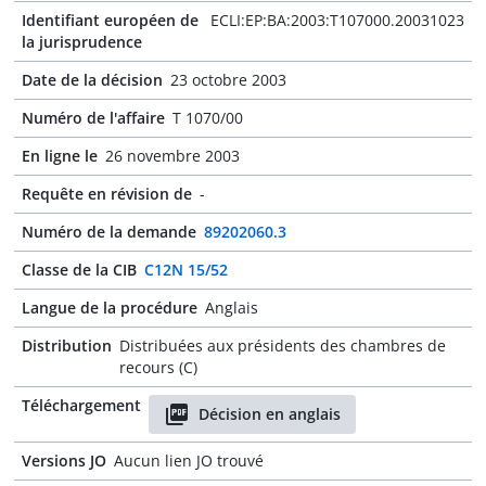
Identifiant européen de
ECLI:EP:BA:2003:T107000.20031023
la jurisprudence
Date de la décision
23 octobre 2003
Numéro de l'affaire
T 1070/00
En ligne le
26 novembre 2003
Requête en révision de
-
Numéro de la demande
89202060.3
Classe de la CIB
C12N 15/52
Langue de la procédure
Anglais
Distribution
Distribuées aux présidents des chambres de
recours (C)
Téléchargement
Décision en anglais
Versions JO
Aucun lien JO trouvé