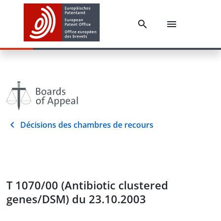
Décisions des chambres de recours
T 1070/00 (Antibiotic clustered
genes/DSM) du 23.10.2003