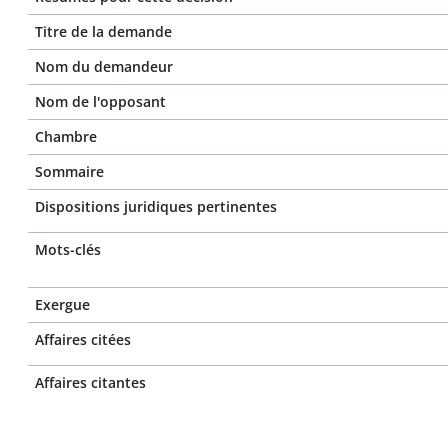
Titre de la demande
Nom du demandeur
Nom de l'opposant
Chambre
Sommaire
Dispositions juridiques pertinentes
Mots-clés
Exergue
Affaires citées
Affaires citantes