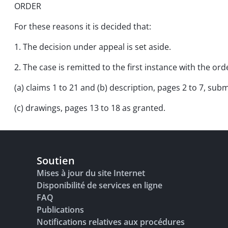
ORDER
For these reasons it is decided that:
1. The decision under appeal is set aside.
2. The case is remitted to the first instance with the o
(a) claims 1 to 21 and (b) description, pages 2 to 7, su
(c) drawings, pages 13 to 18 as granted.
Soutien
Mises à jour du site Internet
Disponibilité de services en ligne
FAQ
Publications
Notifications relatives aux procédures