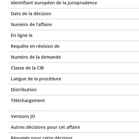
Identifiant européen de la jurisprudence
Date de la décision
Numéro de l'affaire
En ligne le
Requête en révision de
Numéro de la demande
Classe de la CIB
Langue de la procédure
Distribution
Téléchargement
Versions JO
Autres décisions pour cet affaire
Résumés pour cette décision