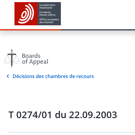
Décisions des chambres de recours
T 0274/01 du 22.09.2003