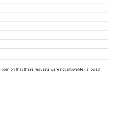
 opinion that these requests were not allowable - allowed