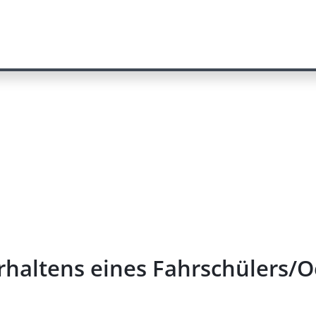
rhaltens eines Fahrschülers/O