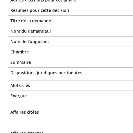
Résumés pour cette décision
Titre de la demande
Nom du demandeur
Nom de l'opposant
Chambre
Sommaire
Dispositions juridiques pertinentes
Mots-clés
Exergue
Affaires citées