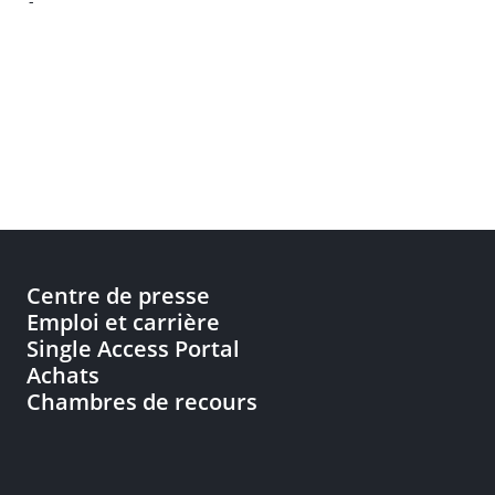
-
Centre de presse
Emploi et carrière
Single Access Portal
Achats
Chambres de recours