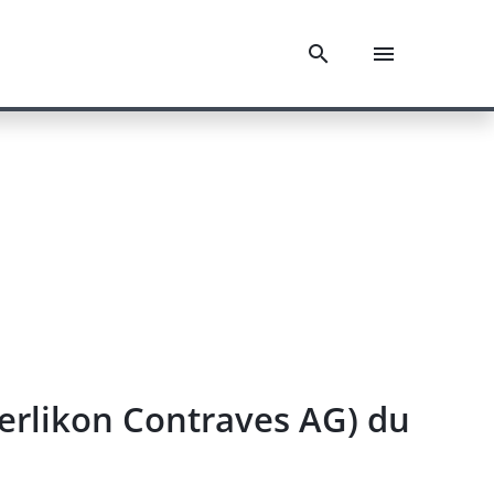
erlikon Contraves AG) du