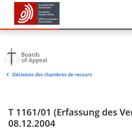
Décisions des chambres de recours
T 1161/01 (Erfassung des Ve
08.12.2004