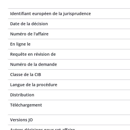
Identifiant européen de la jurisprudence
Date de la décision
Numéro de l'affaire
En ligne le
Requête en révision de
Numéro de la demande
Classe de la CIB
Langue de la procédure
Distribution
Téléchargement
Versions JO
Autres décisions pour cet affaire