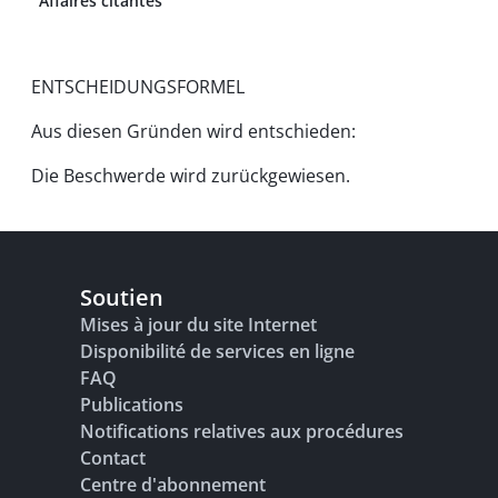
Affaires citantes
ENTSCHEIDUNGSFORMEL
Aus diesen Gründen wird entschieden:
Die Beschwerde wird zurückgewiesen.
Soutien
Mises à jour du site Internet
Disponibilité de services en ligne
FAQ
Publications
Notifications relatives aux procédures
Contact
Centre d'abonnement