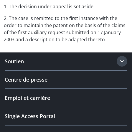
1. The decision under appeal is set aside.
2. The case is remitted to the first instance with the
order to maintain the patent on the basis of the claims
of the first auxiliary request submitted on 17 January
2003 and a description to be adapted thereto.
Soutien
Centre de presse
Emploi et carrière
Single Access Portal