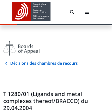
Décisions des chambres de recours
T 1280/01 (Ligands and metal
complexes thereof/BRACCO) du
29.04.2004