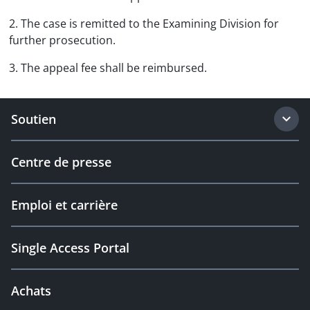
2. The case is remitted to the Examining Division for
further prosecution.
3. The appeal fee shall be reimbursed.
Soutien
Centre de presse
Emploi et carrière
Single Access Portal
Achats