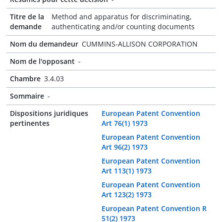
Titre de la
Method and apparatus for discriminating,
demande
authenticating and/or counting documents
Nom du demandeur
CUMMINS-ALLISON CORPORATION
Nom de l'opposant
-
Chambre
3.4.03
Sommaire
-
Dispositions juridiques
European Patent Convention
pertinentes
Art 76(1) 1973
European Patent Convention
Art 96(2) 1973
European Patent Convention
Art 113(1) 1973
European Patent Convention
Art 123(2) 1973
European Patent Convention R
51(2) 1973