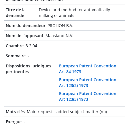
Titre de la
Device and method for automatically
demande
milking of animals
Nom du demandeur
PROLION B.V.
Nom de l'opposant
Maasland N.V.
Chambre
3.2.04
Sommaire
-
Dispositions juridiques
European Patent Convention
pertinentes
Art 84 1973
European Patent Convention
Art 123(2) 1973
European Patent Convention
Art 123(3) 1973
Mots-clés
Main request - added subject-matter (no)
Exergue
-