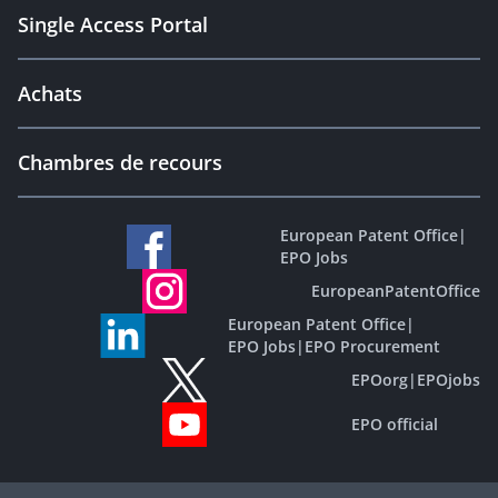
Single Access Portal
Achats
Chambres de recours
European Patent Office
|
EPO Jobs
EuropeanPatentOffice
European Patent Office
|
EPO Jobs
|
EPO Procurement
EPOorg
|
EPOjobs
EPO official