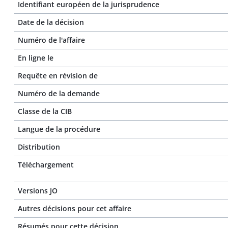
Identifiant européen de la jurisprudence
Date de la décision
Numéro de l'affaire
En ligne le
Requête en révision de
Numéro de la demande
Classe de la CIB
Langue de la procédure
Distribution
Téléchargement
Versions JO
Autres décisions pour cet affaire
Résumés pour cette décision