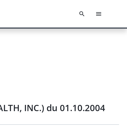
LTH, INC.) du 01.10.2004