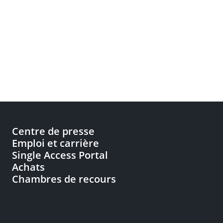
Centre de presse
Emploi et carrière
Single Access Portal
Achats
Chambres de recours