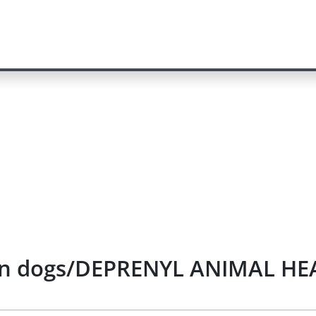
 in dogs/DEPRENYL ANIMAL HEA