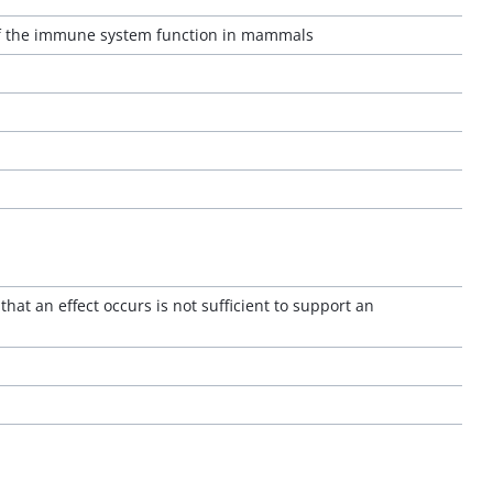
 of the immune system function in mammals
at an effect occurs is not sufficient to support an