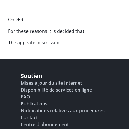
ORDER
For these reasons it is decided that:
The appeal is dismissed
Soutien
Mises à jour du site Internet
Disponibilité de services en ligne
FAQ
Publications
Notifications relatives aux procédures
Contact
Centre d'abonnement