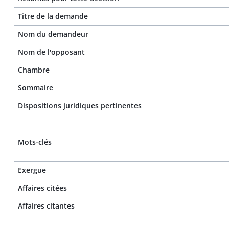
Titre de la demande
Nom du demandeur
Nom de l'opposant
Chambre
Sommaire
Dispositions juridiques pertinentes
Mots-clés
Exergue
Affaires citées
Affaires citantes