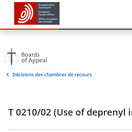
Décisions des chambres de recours
T 0210/02 (Use of deprenyl