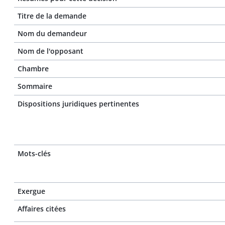
Titre de la demande
Nom du demandeur
Nom de l'opposant
Chambre
Sommaire
Dispositions juridiques pertinentes
Mots-clés
Exergue
Affaires citées