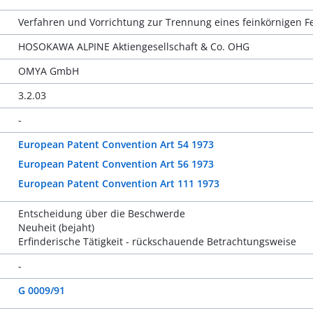
Verfahren und Vorrichtung zur Trennung eines feinkörnigen Fe
HOSOKAWA ALPINE Aktiengesellschaft & Co. OHG
OMYA GmbH
3.2.03
-
European Patent Convention Art 54 1973
European Patent Convention Art 56 1973
European Patent Convention Art 111 1973
Entscheidung über die Beschwerde
Neuheit (bejaht)
Erfinderische Tätigkeit - rückschauende Betrachtungsweise
-
G 0009/91