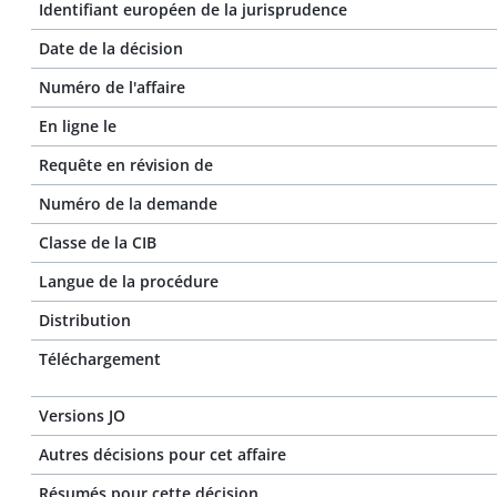
Identifiant européen de la jurisprudence
Date de la décision
Numéro de l'affaire
En ligne le
Requête en révision de
Numéro de la demande
Classe de la CIB
Langue de la procédure
Distribution
Téléchargement
Versions JO
Autres décisions pour cet affaire
Résumés pour cette décision