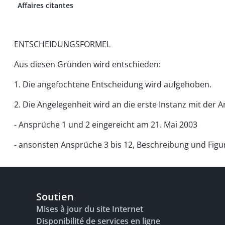
Affaires citantes
ENTSCHEIDUNGSFORMEL
Aus diesen Gründen wird entschieden:
1. Die angefochtene Entscheidung wird aufgehoben.
2. Die Angelegenheit wird an die erste Instanz mit de
- Ansprüche 1 und 2 eingereicht am 21. Mai 2003
- ansonsten Ansprüche 3 bis 12, Beschreibung und Figure
Soutien
Mises à jour du site Internet
Disponibilité de services en ligne