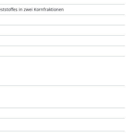
ststoffes in zwei Kornfraktionen