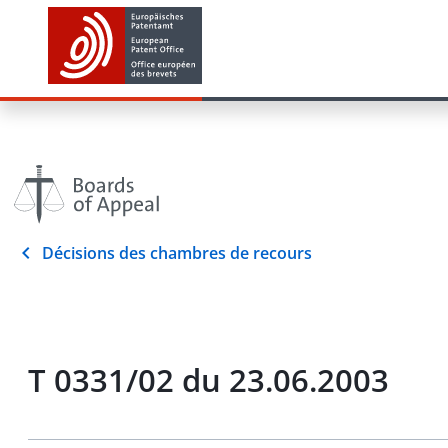
Décisions des chambres de recours
T 0331/02 du 23.06.2003