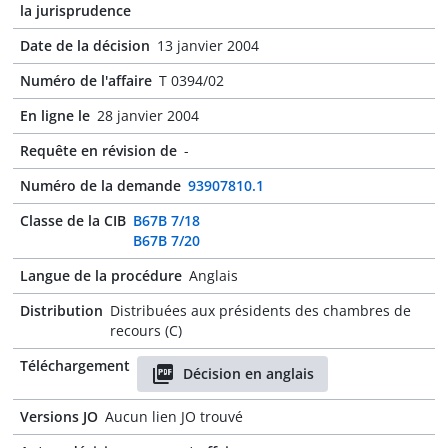
la jurisprudence
Date de la décision
13 janvier 2004
Numéro de l'affaire
T 0394/02
En ligne le
28 janvier 2004
Requête en révision de
-
Numéro de la demande
93907810.1
Classe de la CIB
B67B 7/18
B67B 7/20
Langue de la procédure
Anglais
Distribution
Distribuées aux présidents des chambres de
recours (C)
Téléchargement
Décision en anglais
Versions JO
Aucun lien JO trouvé