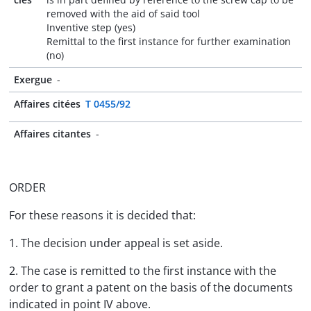
removed with the aid of said tool
Inventive step (yes)
Remittal to the first instance for further examination
(no)
Exergue
-
Affaires citées
T 0455/92
Affaires citantes
-
ORDER
For these reasons it is decided that:
1. The decision under appeal is set aside.
2. The case is remitted to the first instance with the
order to grant a patent on the basis of the documents
indicated in point IV above.