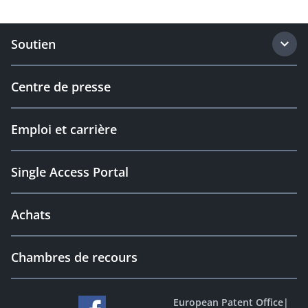
Soutien
Centre de presse
Emploi et carrière
Single Access Portal
Achats
Chambres de recours
European Patent Office
|