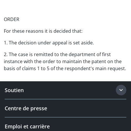
ORDER
For these reasons it is decided that:
1. The decision under appeal is set aside.
2. The case is remitted to the department of first
instance with the order to maintain the patent on the
basis of claims 1 to 5 of the respondent's main request.
Soutien
Centre de presse
Emploi et carrière