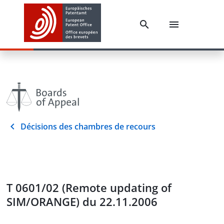
Décisions des chambres de recours
T 0601/02 (Remote updating of
SIM/ORANGE) du 22.11.2006