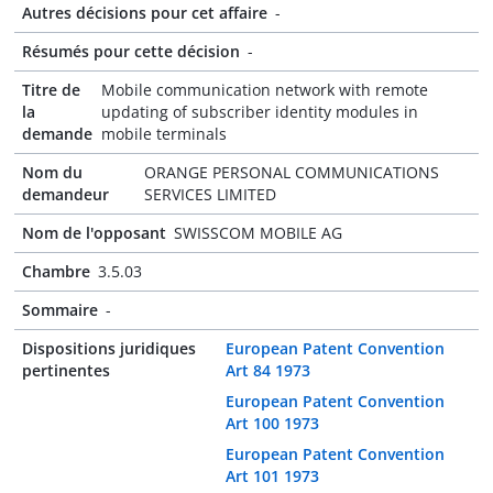
Autres décisions pour cet affaire
-
Résumés pour cette décision
-
Titre de
Mobile communication network with remote
la
updating of subscriber identity modules in
demande
mobile terminals
Nom du
ORANGE PERSONAL COMMUNICATIONS
demandeur
SERVICES LIMITED
Nom de l'opposant
SWISSCOM MOBILE AG
Chambre
3.5.03
Sommaire
-
Dispositions juridiques
European Patent Convention
pertinentes
Art 84 1973
European Patent Convention
Art 100 1973
European Patent Convention
Art 101 1973