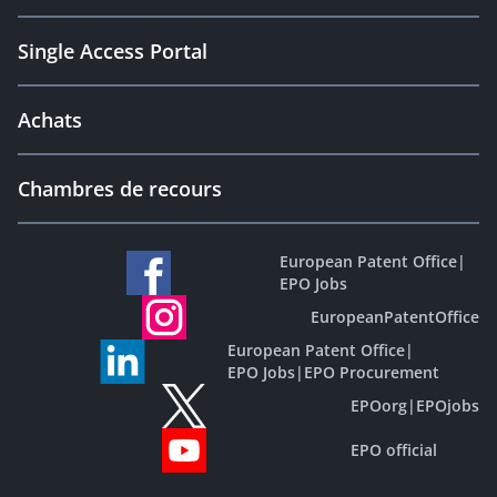
Single Access Portal
Achats
Chambres de recours
European Patent Office
|
EPO Jobs
EuropeanPatentOffice
European Patent Office
|
EPO Jobs
|
EPO Procurement
EPOorg
|
EPOjobs
EPO official