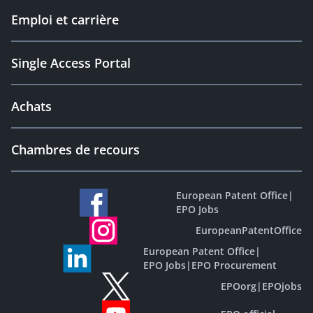
Emploi et carrière
Single Access Portal
Achats
Chambres de recours
European Patent Office
|
EPO Jobs
EuropeanPatentOffice
European Patent Office
|
EPO Jobs
|
EPO Procurement
EPOorg
|
EPOjobs