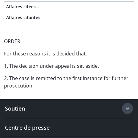
Affaires citées
-
Affaires citantes
-
ORDER
For these reasons it is decided that:
1. The decision under appeal is set aside.
2. The case is remitted to the first instance for further
prosecution.
Soutien
Centre de presse