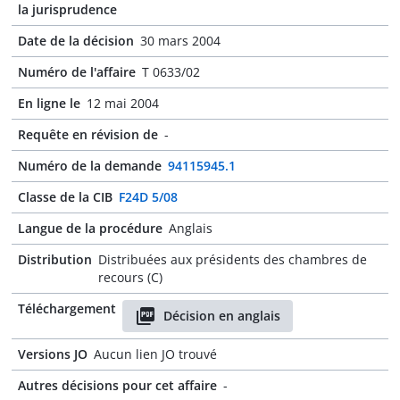
la jurisprudence
Date de la décision
30 mars 2004
Numéro de l'affaire
T 0633/02
En ligne le
12 mai 2004
Requête en révision de
-
Numéro de la demande
94115945.1
Classe de la CIB
F24D 5/08
Langue de la procédure
Anglais
Distribution
Distribuées aux présidents des chambres de
recours (C)
Téléchargement
Décision en anglais
Versions JO
Aucun lien JO trouvé
Autres décisions pour cet affaire
-