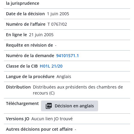
la jurisprudence
Date de la décision
1 juin 2005
Numéro de l'affaire
T 0767/02
En ligne le
21 juin 2005
Requête en révision de
-
Numéro de la demande
94101571.1
Classe de la CIB
H01L 21/20
Langue de la procédure
Anglais
Distribution
Distribuées aux présidents des chambres de
recours (C)
Téléchargement
Décision en anglais
Versions JO
Aucun lien JO trouvé
Autres décisions pour cet affaire
-