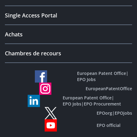
Single Access Portal
Achats
Chambres de recours
European Patent Office
|
EPO Jobs
EuropeanPatentOffice
European Patent Office
|
EPO Jobs
|
EPO Procurement
EPOorg
|
EPOjobs
EPO official