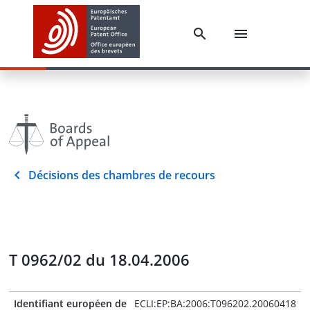
Décisions des chambres de recours
T 0962/02 du 18.04.2006
Identifiant européen de
ECLI:EP:BA:2006:T096202.20060418