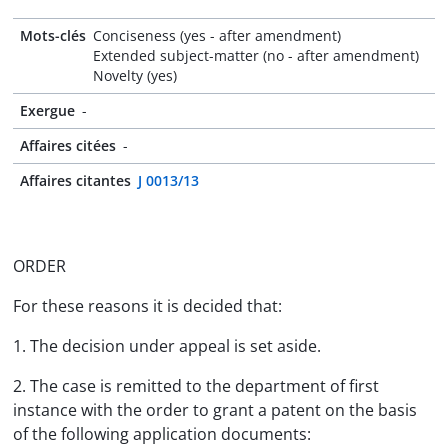
Mots-clés
Conciseness (yes - after amendment)
Extended subject-matter (no - after amendment)
Novelty (yes)
Exergue
-
Affaires citées
-
Affaires citantes
J 0013/13
ORDER
For these reasons it is decided that:
1. The decision under appeal is set aside.
2. The case is remitted to the department of first
instance with the order to grant a patent on the basis
of the following application documents: