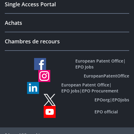
Single Access Portal
Achats
Chambres de recours
European Patent Office
|
EPO Jobs
EuropeanPatentOffice
European Patent Office
|
EPO Jobs
|
EPO Procurement
EPOorg
|
EPOjobs
EPO official