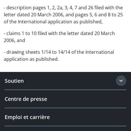
- description pages 1, 2, 2a, 3, 4, 7 and 26 filed with the
letter dated 20 March 2006, and pages 5, 6 and 8 to 25
of the International application as published,
- claims 1 to 10 filed with the letter dated 20 March
2006, and
- drawing sheets 1/14 to 14/14 of the International
application as published.
Soutien
Centre de presse
Emploi et carrière