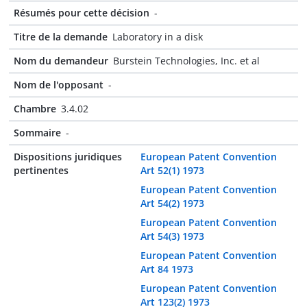
Résumés pour cette décision
-
Titre de la demande
Laboratory in a disk
Nom du demandeur
Burstein Technologies, Inc. et al
Nom de l'opposant
-
Chambre
3.4.02
Sommaire
-
Dispositions juridiques
European Patent Convention
pertinentes
Art 52(1) 1973
European Patent Convention
Art 54(2) 1973
European Patent Convention
Art 54(3) 1973
European Patent Convention
Art 84 1973
European Patent Convention
Art 123(2) 1973