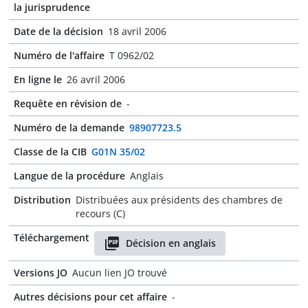
la jurisprudence
Date de la décision
18 avril 2006
Numéro de l'affaire
T 0962/02
En ligne le
26 avril 2006
Requête en révision de
-
Numéro de la demande
98907723.5
Classe de la CIB
G01N 35/02
Langue de la procédure
Anglais
Distribution
Distribuées aux présidents des chambres de
recours (C)
Téléchargement
Décision en anglais
Versions JO
Aucun lien JO trouvé
Autres décisions pour cet affaire
-