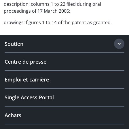
description: columns 1 to 22 filed during oral
proceedings of 17 March 2005;
drawings: figures 1 to 14 of the patent as granted.
Soutien
Centre de presse
Emploi et carrière
Single Access Portal
Achats