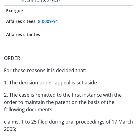
Exergue
-
Affaires citées
G 0009/91
Affaires citantes
-
ORDER
For these reasons it is decided that:
1. The decision under appeal is set aside.
2. The case is remitted to the first instance with the
order to maintain the patent on the basis of the
following documents:
claims: 1 to 25 filed during oral proceedings of 17 March
2005;