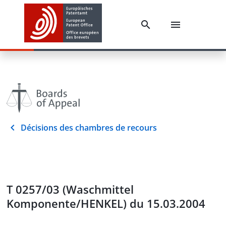
Décisions des chambres de recours
T 0257/03 (Waschmittel
Komponente/HENKEL) du 15.03.2004