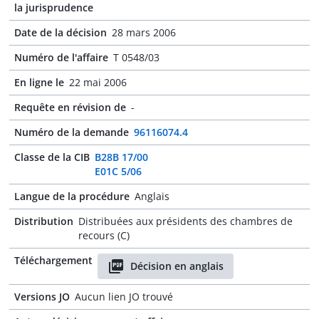
la jurisprudence
Date de la décision
28 mars 2006
Numéro de l'affaire
T 0548/03
En ligne le
22 mai 2006
Requête en révision de
-
Numéro de la demande
96116074.4
Classe de la CIB
B28B 17/00
E01C 5/06
Langue de la procédure
Anglais
Distribution
Distribuées aux présidents des chambres de
recours (C)
Téléchargement
Décision en anglais
Versions JO
Aucun lien JO trouvé