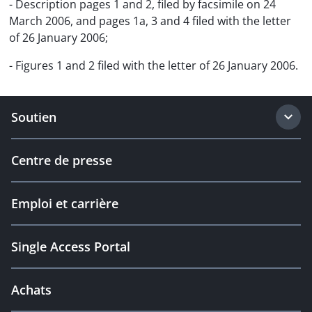
- Description pages 1 and 2, filed by facsimile on 24
March 2006, and pages 1a, 3 and 4 filed with the letter
of 26 January 2006;
- Figures 1 and 2 filed with the letter of 26 January 2006.
Soutien
Centre de presse
Emploi et carrière
Single Access Portal
Achats