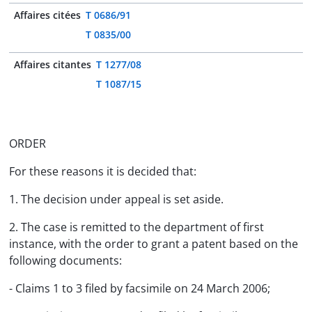
Affaires citées
T 0686/91
T 0835/00
Affaires citantes
T 1277/08
T 1087/15
ORDER
For these reasons it is decided that:
1. The decision under appeal is set aside.
2. The case is remitted to the department of first
instance, with the order to grant a patent based on the
following documents:
- Claims 1 to 3 filed by facsimile on 24 March 2006;