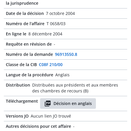
la jurisprudence
Date de la décision
7 octobre 2004
Numéro de l'affaire
T 0658/03
En ligne le
8 décembre 2004
Requête en révision de
-
Numéro de la demande
96913550.8
Classe de la CIB
C08F 210/00
Langue de la procédure
Anglais
Distribution
Distribuées aux présidents et aux membres
des chambres de recours (B)
Téléchargement
Décision en anglais
Versions JO
Aucun lien JO trouvé
Autres décisions pour cet affaire
-