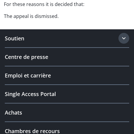
For these reasons it is decided that:
The appeal is dismissed.
Soutien
Centre de presse
Emploi et carrière
Single Access Portal
Achats
Chambres de recours