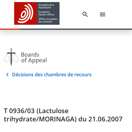
Décisions des chambres de recours
T 0936/03 (Lactulose
trihydrate/MORINAGA) du 21.06.2007