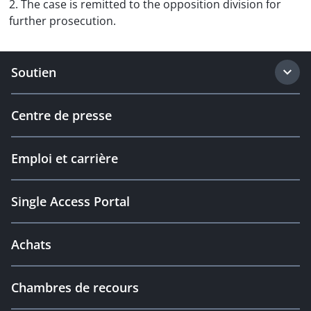
2. The case is remitted to the opposition division for
further prosecution.
Soutien
Centre de presse
Emploi et carrière
Single Access Portal
Achats
Chambres de recours