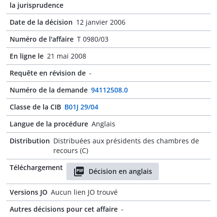
la jurisprudence
Date de la décision
12 janvier 2006
Numéro de l'affaire
T 0980/03
En ligne le
21 mai 2008
Requête en révision de
-
Numéro de la demande
94112508.0
Classe de la CIB
B01J 29/04
Langue de la procédure
Anglais
Distribution
Distribuées aux présidents des chambres de
recours (C)
Téléchargement
Décision en anglais
Versions JO
Aucun lien JO trouvé
Autres décisions pour cet affaire
-