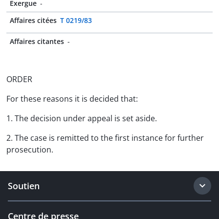
Exergue
-
Affaires citées
T 0219/83
Affaires citantes
-
ORDER
For these reasons it is decided that:
1. The decision under appeal is set aside.
2. The case is remitted to the first instance for further
prosecution.
Soutien
Centre de presse