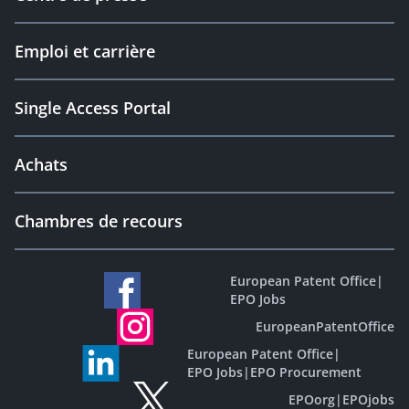
Emploi et carrière
Single Access Portal
Achats
Chambres de recours
European Patent Office
|
EPO Jobs
EuropeanPatentOffice
European Patent Office
|
EPO Jobs
|
EPO Procurement
EPOorg
|
EPOjobs