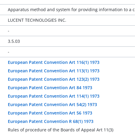
Apparatus method and system for providing information to a ca
LUCENT TECHNOLOGIES INC.
-
3.5.03
-
European Patent Convention Art 116(1) 1973
European Patent Convention Art 113(1) 1973
European Patent Convention Art 123(2) 1973
European Patent Convention Art 84 1973
European Patent Convention Art 114(1) 1973
European Patent Convention Art 54(2) 1973
European Patent Convention Art 56 1973
European Patent Convention R 68(1) 1973
Rules of procedure of the Boards of Appeal Art 11(3)