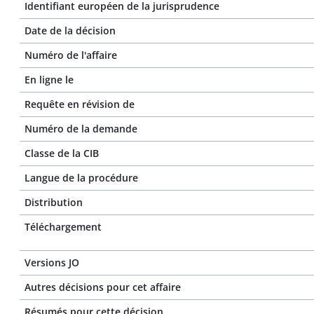
Identifiant européen de la jurisprudence
Date de la décision
Numéro de l'affaire
En ligne le
Requête en révision de
Numéro de la demande
Classe de la CIB
Langue de la procédure
Distribution
Téléchargement
Versions JO
Autres décisions pour cet affaire
Résumés pour cette décision