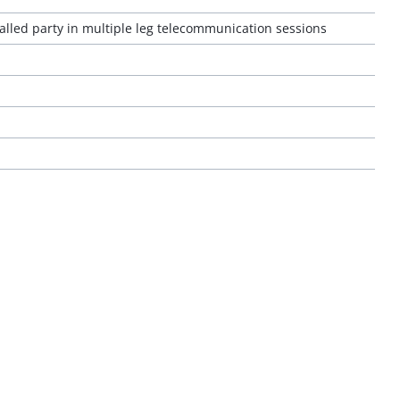
lled party in multiple leg telecommunication sessions