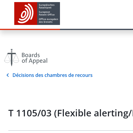
Décisions des chambres de recours
T 1105/03 (Flexible alertin