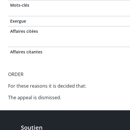
Mots-clés
Exergue
Affaires citées
Affaires citantes
ORDER
For these reasons it is decided that:
The appeal is dismissed.
Soutien