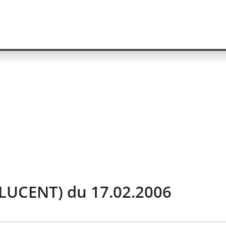
g/LUCENT) du 17.02.2006