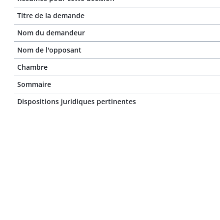
Titre de la demande
Nom du demandeur
Nom de l'opposant
Chambre
Sommaire
Dispositions juridiques pertinentes