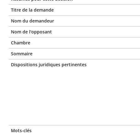
Titre de la demande
Nom du demandeur
Nom de l'opposant
Chambre
Sommaire
Dispositions juridiques pertinentes
Mots-clés