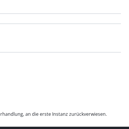
rhandlung, an die erste Instanz zurückverwiesen.