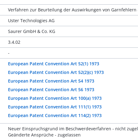
Verfahren zur Beurteilung der Auswirkungen von Garnfehlern a
Uster Technologies AG
Saurer GmbH & Co. KG
3.4.02
-
European Patent Convention Art 52(1) 1973
European Patent Convention Art 52(2)(c) 1973
European Patent Convention Art 54 1973
European Patent Convention Art 56 1973
European Patent Convention Art 100(a) 1973
European Patent Convention Art 111(1) 1973
European Patent Convention Art 114(2) 1973
Neuer Einspruchsgrund im Beschwerdeverfahren - nicht zuge
Geänderte Ansprüche - zugelassen