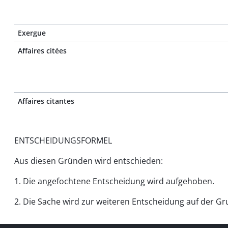
Exergue
Affaires citées
Affaires citantes
ENTSCHEIDUNGSFORMEL
Aus diesen Gründen wird entschieden:
1. Die angefochtene Entscheidung wird aufgehoben.
2. Die Sache wird zur weiteren Entscheidung auf der G