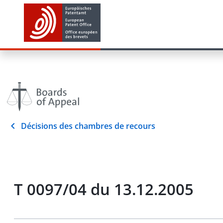
Décisions des chambres de recours
T 0097/04 du 13.12.2005