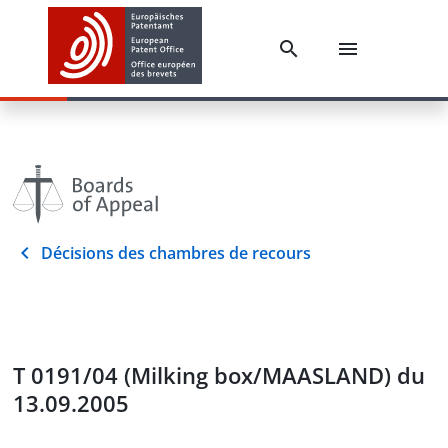
Décisions des chambres de recours
T 0191/04 (Milking box/MAASLAND) du
13.09.2005