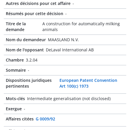
Autres décisions pour cet affaire
-
Résumés pour cette décision
-
Titre de la
A construction for automatically milking
demande
animals
Nom du demandeur
MAASLAND N.V.
Nom de l'opposant
DeLaval International AB
Chambre
3.2.04
Sommaire
-
Dispositions juridiques
European Patent Convention
pertinentes
Art 100(c) 1973
Mots-clés
Intermediate generalisation (not disclosed)
Exergue
-
Affaires citées
G 0009/92