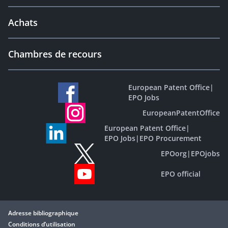
Achats
Chambres de recours
European Patent Office
|
EPO Jobs
EuropeanPatentOffice
European Patent Office
|
EPO Jobs
|
EPO Procurement
EPOorg
|
EPOjobs
EPO official
Adresse bibliographique
Conditions d’utilisation