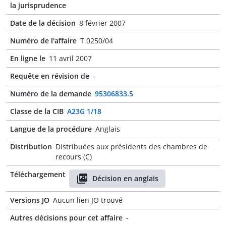
la jurisprudence
Date de la décision
8 février 2007
Numéro de l'affaire
T 0250/04
En ligne le
11 avril 2007
Requête en révision de
-
Numéro de la demande
95306833.5
Classe de la CIB
A23G 1/18
Langue de la procédure
Anglais
Distribution
Distribuées aux présidents des chambres de
recours (C)
Téléchargement
Décision en anglais
Versions JO
Aucun lien JO trouvé
Autres décisions pour cet affaire
-