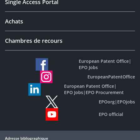
Single Access Portal
Achats
Chambres de recours
European Patent Office
|
EPO Jobs
EuropeanPatentOffice
European Patent Office
|
EPO Jobs
|
EPO Procurement
EPOorg
|
EPOjobs
EPO official
Adresse bibliographique