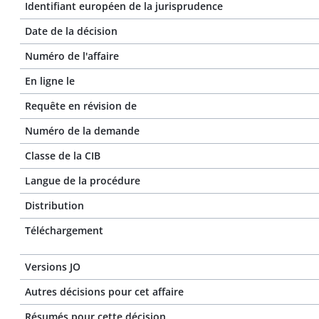
Identifiant européen de la jurisprudence
Date de la décision
Numéro de l'affaire
En ligne le
Requête en révision de
Numéro de la demande
Classe de la CIB
Langue de la procédure
Distribution
Téléchargement
Versions JO
Autres décisions pour cet affaire
Résumés pour cette décision