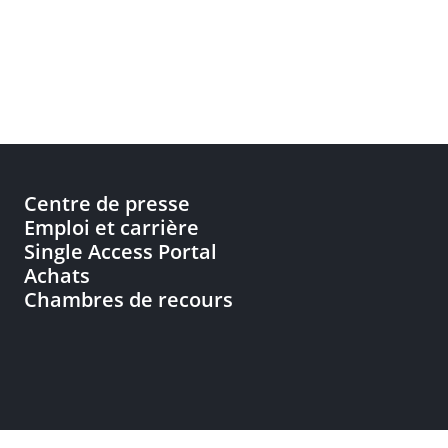
Centre de presse
Emploi et carrière
Single Access Portal
Achats
Chambres de recours