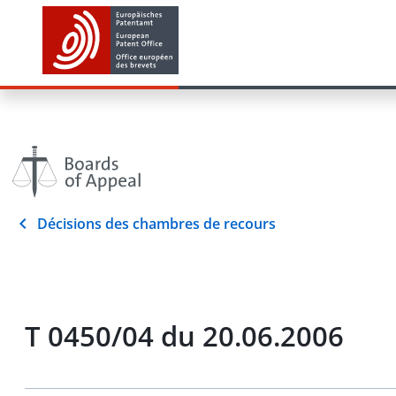
Décisions des chambres de recours
T 0450/04 du 20.06.2006