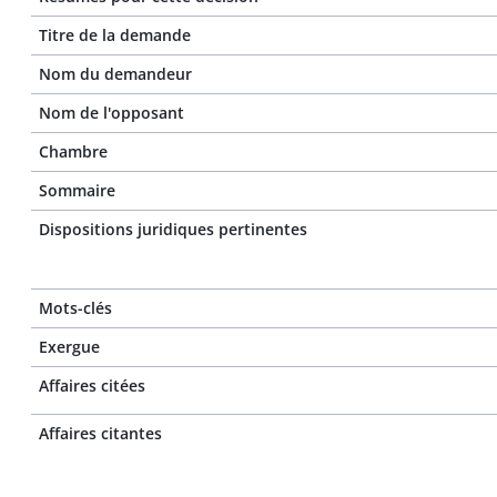
Titre de la demande
Nom du demandeur
Nom de l'opposant
Chambre
Sommaire
Dispositions juridiques pertinentes
Mots-clés
Exergue
Affaires citées
Affaires citantes