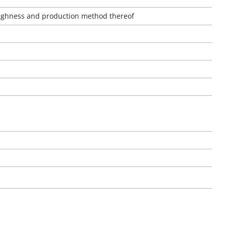
oughness and production method thereof