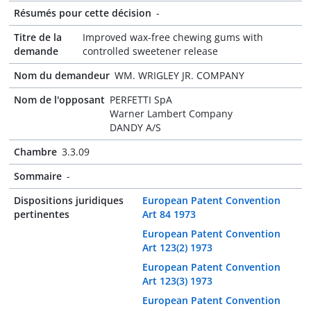
Résumés pour cette décision
-
Titre de la
Improved wax-free chewing gums with
demande
controlled sweetener release
Nom du demandeur
WM. WRIGLEY JR. COMPANY
Nom de l'opposant
PERFETTI SpA
Warner Lambert Company
DANDY A/S
Chambre
3.3.09
Sommaire
-
Dispositions juridiques
European Patent Convention
pertinentes
Art 84 1973
European Patent Convention
Art 123(2) 1973
European Patent Convention
Art 123(3) 1973
European Patent Convention