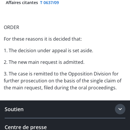
Affaires citantes
T 0637/09
ORDER
For these reasons it is decided that:
1. The decision under appeal is set aside.
2. The new main request is admitted.
3. The case is remitted to the Opposition Division for
further prosecution on the basis of the single claim of
the main request, filed during the oral proceedings.
Soutien
Centre de presse