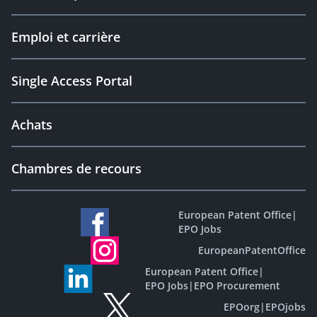
Emploi et carrière
Single Access Portal
Achats
Chambres de recours
European Patent Office
|
EPO Jobs
EuropeanPatentOffice
European Patent Office
|
EPO Jobs
|
EPO Procurement
EPOorg
|
EPOjobs