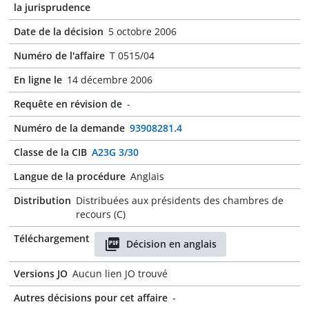
la jurisprudence
Date de la décision
5 octobre 2006
Numéro de l'affaire
T 0515/04
En ligne le
14 décembre 2006
Requête en révision de
-
Numéro de la demande
93908281.4
Classe de la CIB
A23G 3/30
Langue de la procédure
Anglais
Distribution
Distribuées aux présidents des chambres de
recours (C)
Téléchargement
Décision en anglais
Versions JO
Aucun lien JO trouvé
Autres décisions pour cet affaire
-