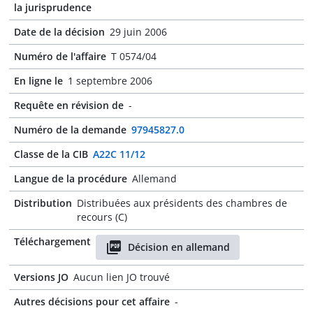
la jurisprudence
Date de la décision
29 juin 2006
Numéro de l'affaire
T 0574/04
En ligne le
1 septembre 2006
Requête en révision de
-
Numéro de la demande
97945827.0
Classe de la CIB
A22C 11/12
Langue de la procédure
Allemand
Distribution
Distribuées aux présidents des chambres de
recours (C)
Téléchargement
Décision en allemand
Versions JO
Aucun lien JO trouvé
Autres décisions pour cet affaire
-