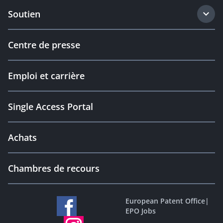
Soutien
Centre de presse
Emploi et carrière
Single Access Portal
Achats
Chambres de recours
European Patent Office
|
EPO Jobs