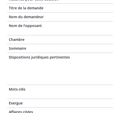
Titre de la demande
Nom du demandeur
Nom de l'opposant
Chambre
Sommaire
Dispositions juridiques pertinentes
Mots-clés
Exergue
Affaires citées