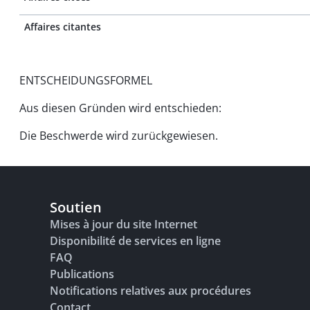
Affaires citantes
ENTSCHEIDUNGSFORMEL
Aus diesen Gründen wird entschieden:
Die Beschwerde wird zurückgewiesen.
Soutien
Mises à jour du site Internet
Disponibilité de services en ligne
FAQ
Publications
Notifications relatives aux procédures
Contact