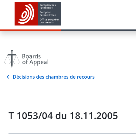
Décisions des chambres de recours
T 1053/04 du 18.11.2005