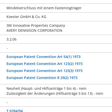
Windelverschluss mit einem Fasteningträger
Koester GmbH & Co. KG
3M Innovative Properties Company
AVERY DENNISON CORPORATION
3.2.06
-
European Patent Convention Art 54(1) 1973
European Patent Convention Art 123(2) 1973
European Patent Convention Art 123(3) 1973
European Patent Convention R 29(2) 1973
Neuheit (Haupt- und Hilfsanträge 1 bis 4) - nein
Zulässigkeit der Änderungen (Hilfsanträge 5 bis 13) - nein
-
T 0284/94