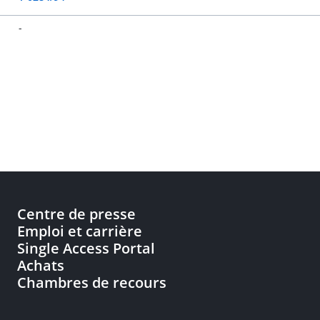
-
Centre de presse
Emploi et carrière
Single Access Portal
Achats
Chambres de recours