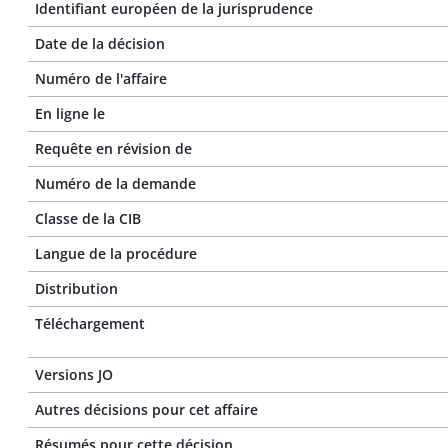
Identifiant européen de la jurisprudence
Date de la décision
Numéro de l'affaire
En ligne le
Requête en révision de
Numéro de la demande
Classe de la CIB
Langue de la procédure
Distribution
Téléchargement
Versions JO
Autres décisions pour cet affaire
Résumés pour cette décision