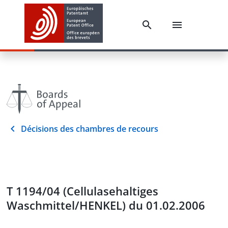
Décisions des chambres de recours
T 1194/04 (Cellulasehaltiges
Waschmittel/HENKEL) du 01.02.2006