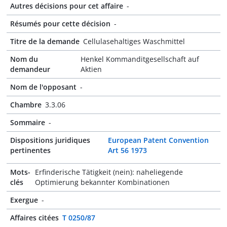
Autres décisions pour cet affaire
-
Résumés pour cette décision
-
Titre de la demande
Cellulasehaltiges Waschmittel
Nom du
Henkel Kommanditgesellschaft auf
demandeur
Aktien
Nom de l'opposant
-
Chambre
3.3.06
Sommaire
-
Dispositions juridiques
European Patent Convention
pertinentes
Art 56 1973
Mots-
Erfinderische Tätigkeit (nein): naheliegende
clés
Optimierung bekannter Kombinationen
Exergue
-
Affaires citées
T 0250/87