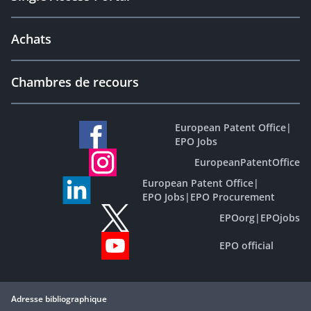
Achats
Chambres de recours
European Patent Office
|
EPO Jobs
EuropeanPatentOffice
European Patent Office
|
EPO Jobs
|
EPO Procurement
EPOorg
|
EPOjobs
EPO official
Adresse bibliographique