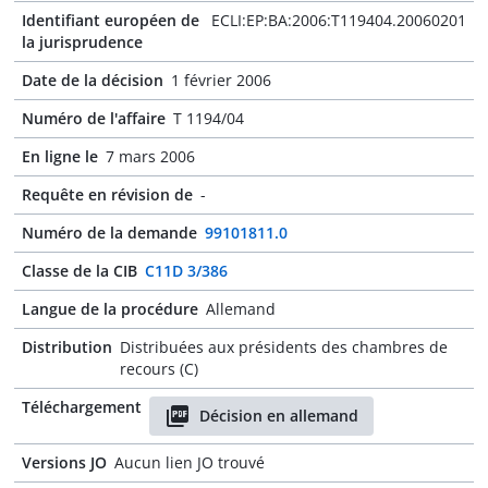
Identifiant européen de
ECLI:EP:BA:2006:T119404.20060201
la jurisprudence
Date de la décision
1 février 2006
Numéro de l'affaire
T 1194/04
En ligne le
7 mars 2006
Requête en révision de
-
Numéro de la demande
99101811.0
Classe de la CIB
C11D 3/386
Langue de la procédure
Allemand
Distribution
Distribuées aux présidents des chambres de
recours (C)
Téléchargement
Décision en allemand
Versions JO
Aucun lien JO trouvé