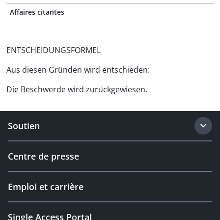
Affaires citantes
-
ENTSCHEIDUNGSFORMEL
Aus diesen Gründen wird entschieden:
Die Beschwerde wird zurückgewiesen.
Soutien
Centre de presse
Emploi et carrière
Single Access Portal