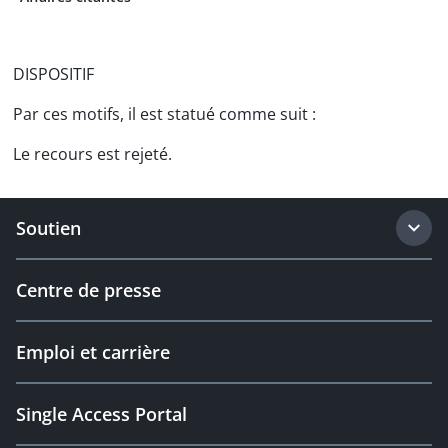
DISPOSITIF
Par ces motifs, il est statué comme suit :
Le recours est rejeté.
Soutien
Centre de presse
Emploi et carrière
Single Access Portal