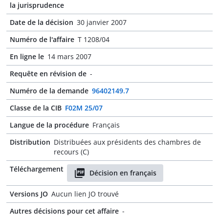
la jurisprudence
Date de la décision
30 janvier 2007
Numéro de l'affaire
T 1208/04
En ligne le
14 mars 2007
Requête en révision de
-
Numéro de la demande
96402149.7
Classe de la CIB
F02M 25/07
Langue de la procédure
Français
Distribution
Distribuées aux présidents des chambres de
recours (C)
Téléchargement
Décision en français
Versions JO
Aucun lien JO trouvé
Autres décisions pour cet affaire
-