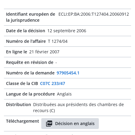
Identifiant européen de
ECLI:EP:BA:2006:T127404.20060912
la jurisprudence
Date de la décision
12 septembre 2006
Numéro de l'affaire
T 1274/04
En ligne le
21 février 2007
Requête en révision de
-
Numéro de la demande
97905454.1
Classe de la CIB
C07C 233/47
Langue de la procédure
Anglais
Distribution
Distribuées aux présidents des chambres de
recours (C)
Téléchargement
Décision en anglais