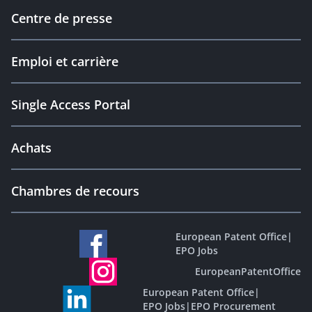
Centre de presse
Emploi et carrière
Single Access Portal
Achats
Chambres de recours
European Patent Office
|
EPO Jobs
EuropeanPatentOffice
European Patent Office
|
EPO Jobs
|
EPO Procurement