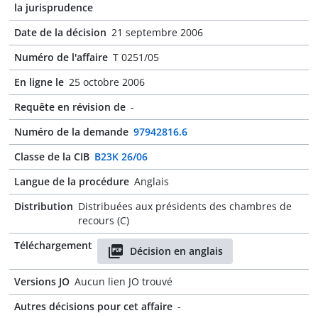
la jurisprudence
Date de la décision
21 septembre 2006
Numéro de l'affaire
T 0251/05
En ligne le
25 octobre 2006
Requête en révision de
-
Numéro de la demande
97942816.6
Classe de la CIB
B23K 26/06
Langue de la procédure
Anglais
Distribution
Distribuées aux présidents des chambres de
recours (C)
Téléchargement
Décision en anglais
Versions JO
Aucun lien JO trouvé
Autres décisions pour cet affaire
-