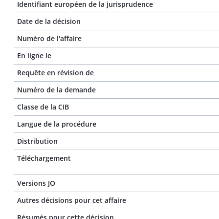
Identifiant européen de la jurisprudence
Date de la décision
Numéro de l'affaire
En ligne le
Requête en révision de
Numéro de la demande
Classe de la CIB
Langue de la procédure
Distribution
Téléchargement
Versions JO
Autres décisions pour cet affaire
Résumés pour cette décision