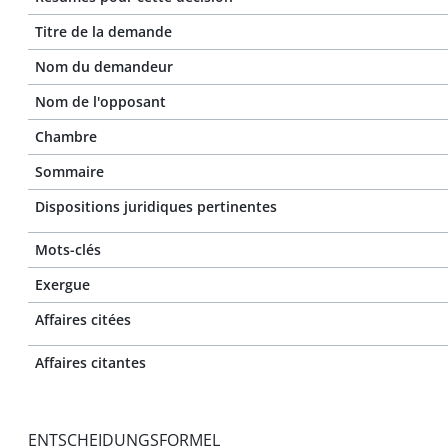
Titre de la demande
Nom du demandeur
Nom de l'opposant
Chambre
Sommaire
Dispositions juridiques pertinentes
Mots-clés
Exergue
Affaires citées
Affaires citantes
ENTSCHEIDUNGSFORMEL