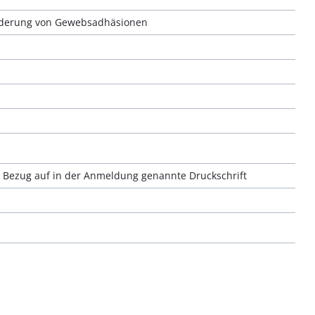
nderung von Gewebsadhäsionen
ch Bezug auf in der Anmeldung genannte Druckschrift