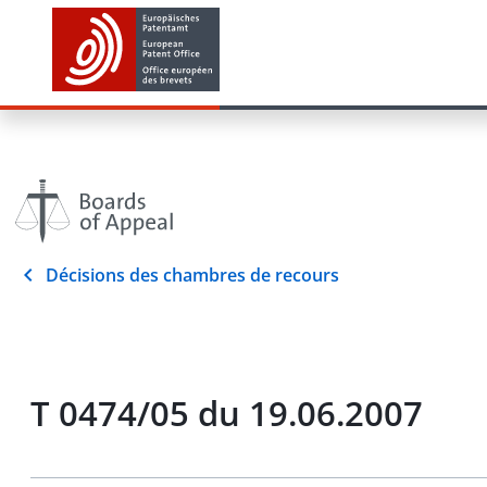
Décisions des chambres de recours
T 0474/05 du 19.06.2007