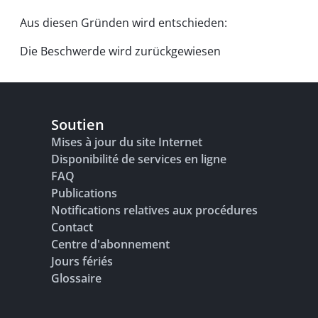
Aus diesen Gründen wird entschieden:
Die Beschwerde wird zurückgewiesen
Soutien
Mises à jour du site Internet
Disponibilité de services en ligne
FAQ
Publications
Notifications relatives aux procédures
Contact
Centre d'abonnement
Jours fériés
Glossaire