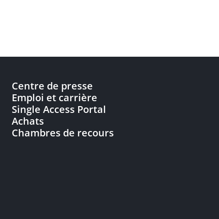
Centre de presse
Emploi et carrière
Single Access Portal
Achats
Chambres de recours